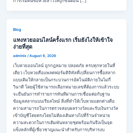
การเริ่มต้นซื้อหวยลาวให้ถูกขั้นตอน […]
Blog
แทงหวยออนไลน์ครั้งแรก เริ่มยังไงให้เข้าใจ
ง่ายที่สุด
admlnlx
/
August 6, 2026
เว็บหวยออนไลน์ ถูกกฎหมาย ปลอดภัย ครบทุกหวยในที่
เดียว เว็บหวยคือแพลตฟอร์มดิจิทัลที่เปลี่ยนการซื้อสลาก
แบบเดิมให้กลายเป็นกระบวนการอัตโนมัติภายในไม่กี่
วินาที โดยผู้ใช้สามารถเลือกหมายเลขที่ต้องการแล้วระบบ
จะยืนยันการทำรายการทันทีผ่านการเชื่อมต่อกับฐาน
ข้อมูลสลากแบบเรียลไทม์ สิ่งที่ทำให้เว็บหวยแตกต่างคือ
ความสามารถในการตรวจสอบผลรางวัลและรับเงินรางวัล
เข้าบัญชีโดยตรงโดยไม่ต้องเดินทางไปที่ร้านจำหน่าย
ความสะดวกในการเดิมพันหลายชุดพร้อมกันจึงเป็นจุด
แข็งหลักที่ผู้เชี่ยวชาญแนะนำสำหรับการบริหารงบ