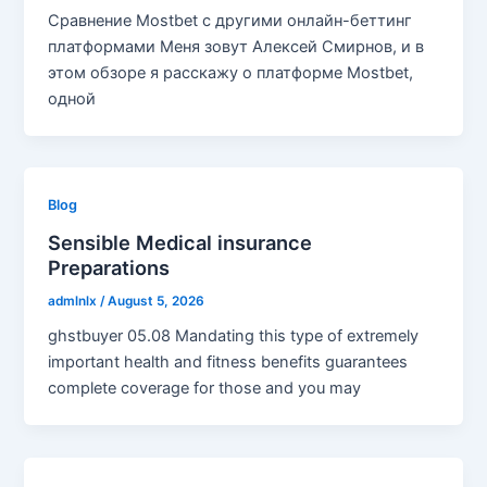
Сравнение Mostbet с другими онлайн-беттинг
платформами Меня зовут Алексей Смирнов, и в
этом обзоре я расскажу о платформе Mostbet,
одной
Blog
Sensible Medical insurance
Preparations
admlnlx
/
August 5, 2026
ghstbuyer 05.08 Mandating this type of extremely
important health and fitness benefits guarantees
complete coverage for those and you may