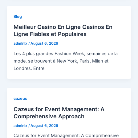
Blog
Meilleur Casino En Ligne Casinos En
Ligne Fiables et Populaires
admlnlx
/
August 6, 2026
Les 4 plus grandes Fashion Week, semaines de la
mode, se trouvent à New York, Paris, Milan et
Londres. Entre
cazeus
Cazeus for Event Management: A
Comprehensive Approach
admlnlx
/
August 6, 2026
Cazeus for Event Management: A Comprehensive