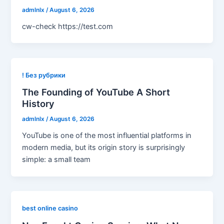
admlnlx
/
August 6, 2026
cw-check https://test.com
! Без рубрики
The Founding of YouTube A Short
History
admlnlx
/
August 6, 2026
YouTube is one of the most influential platforms in
modern media, but its origin story is surprisingly
simple: a small team
best online casino