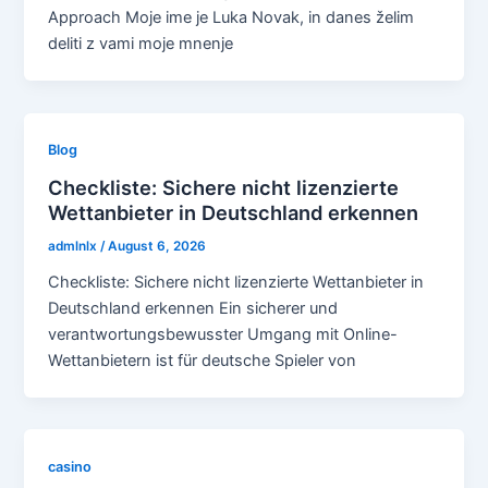
Approach Moje ime je Luka Novak, in danes želim
deliti z vami moje mnenje
Blog
Checkliste: Sichere nicht lizenzierte
Wettanbieter in Deutschland erkennen
admlnlx
/
August 6, 2026
Checkliste: Sichere nicht lizenzierte Wettanbieter in
Deutschland erkennen Ein sicherer und
verantwortungsbewusster Umgang mit Online-
Wettanbietern ist für deutsche Spieler von
casino