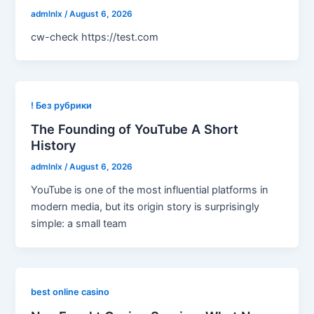
admlnlx
/
August 6, 2026
cw-check https://test.com
! Без рубрики
The Founding of YouTube A Short
History
admlnlx
/
August 6, 2026
YouTube is one of the most influential platforms in
modern media, but its origin story is surprisingly
simple: a small team
best online casino