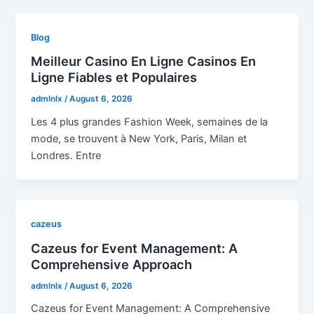
Blog
Meilleur Casino En Ligne Casinos En
Ligne Fiables et Populaires
admlnlx
/
August 6, 2026
Les 4 plus grandes Fashion Week, semaines de la
mode, se trouvent à New York, Paris, Milan et
Londres. Entre
cazeus
Cazeus for Event Management: A
Comprehensive Approach
admlnlx
/
August 6, 2026
Cazeus for Event Management: A Comprehensive