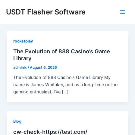
Skip
USDT Flasher Software
to
Main
content
Men
rocketplay
The Evolution of 888 Casino’s Game
Library
admlnlx
/
August 6, 2026
The Evolution of 888 Casino’s Game Library My
name is James Whitaker, and as a long-time online
gaming enthusiast, I’ve […]
Blog
cw-check-https://test.com/