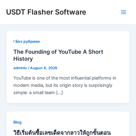
Skip
USDT Flasher Software
to
Main
content
Men
! Без рубрики
The Founding of YouTube A Short
History
admlnlx
/
August 6, 2026
YouTube is one of the most influential platforms in
modern media, but its origin story is surprisingly
simple: a small team […]
Blog
วิธีเริ่มต้นซื้อเลขเด็ดจากลาวให้ถูกขั้นตอน