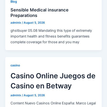
Blog
Sensible Medical insurance
Preparations
admlnlx
/
August 5, 2026
ghstbuyer 05.08 Mandating this type of extremely
important health and fitness benefits guarantees
complete coverage for those and you may
casino
Casino Online Juegos de
Casino en Betway
admlnlx
/
August 5, 2026
Content Nuevo Casinos Online España: Marco Legal