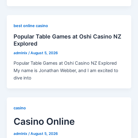
best online casino
Popular Table Games at Oshi Casino NZ
Explored
admlnlx
/
August 5, 2026
Popular Table Games at Oshi Casino NZ Explored
My name is Jonathan Webber, and I am excited to
dive into
casino
Casino Online
admlnlx
/
August 5, 2026