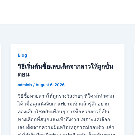
Blog
วิธีเริ่มต้นซื้อเลขเด็ดจากลาวให้ถูกขั้น
ตอน
admlnlx
/
August 6, 2026
วิธีซื้อหวยลาวให้ถูกรางวัลง่ายๆ ที่ใครก็ทำตาม
ได้ เมื่อคุณนั่งจิบกาแฟยามเช้าแล้วรู้สึกอยาก
ลองเสี่ยงโชคกับเพื่อนๆ การซื้อหวยลาวก็เป็น
ทางเลือกที่สนุกและเข้าถึงง่าย เพราะแค่เลือก
เลขเด็ดจากความฝันหรือเหตุการณ์รอบตัว แล้ว