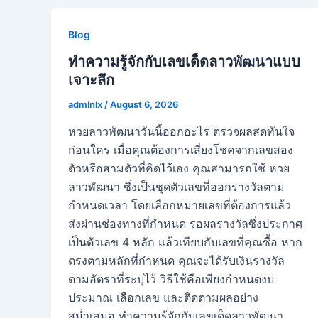
Blog
ทำความรู้จักกับเลขเด็ดลาวพัฒนาแบบ
เจาะลึก
admlnlx
/
August 6, 2026
หวยลาวพัฒนาวันนี้ออกอะไร ตรวจผลสดทันใจ
ก่อนใคร เมื่อคุณต้องการเสี่ยงโชคจากเลขสอง
ตัวหรือสามตัวที่คิดไว้เอง คุณสามารถใช้ หวย
ลาวพัฒนา ซึ่งเป็นชุดตัวเลขที่ออกรางวัลตาม
กำหนดเวลา โดยเลือกหมายเลขที่ต้องการแล้ว
ส่งผ่านช่องทางที่กำหนด รอผลรางวัลซึ่งประกาศ
เป็นตัวเลข 4 หลัก แล้วเทียบกับเลขที่คุณซื้อ หาก
ตรงตามหลักที่กำหนด คุณจะได้รับเงินรางวัล
ตามอัตราที่ระบุไว้ วิธีใช้คือเพียงกำหนดงบ
ประมาณ เลือกเลข และติดตามผลอย่าง
สม่ำเสมอ ทำความรู้จักกับเลขเด็ดลาวพัฒนา