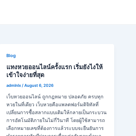
Blog
แทงหวยออนไลน์ครั้งแรก เริ่มยังไงให้
เข้าใจง่ายที่สุด
admlnlx
/
August 6, 2026
เว็บหวยออนไลน์ ถูกกฎหมาย ปลอดภัย ครบทุก
หวยในที่เดียว เว็บหวยคือแพลตฟอร์มดิจิทัลที่
เปลี่ยนการซื้อสลากแบบเดิมให้กลายเป็นกระบวน
การอัตโนมัติภายในไม่กี่วินาที โดยผู้ใช้สามารถ
เลือกหมายเลขที่ต้องการแล้วระบบจะยืนยันการ