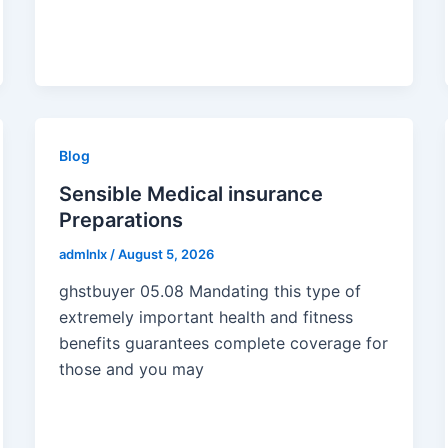
Blog
Sensible Medical insurance
Preparations
admlnlx
/
August 5, 2026
ghstbuyer 05.08 Mandating this type of
extremely important health and fitness
benefits guarantees complete coverage for
those and you may