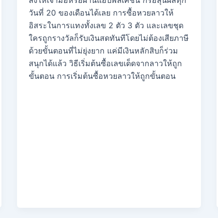
ส่งให้เจ้ามือหรือผ่านแอปพลิเคชัน ก็รอลุ้นผลทุก
วันที่ 20 ของเดือนได้เลย การซื้อหวยลาวให้
อิสระในการแทงทั้งเลข 2 ตัว 3 ตัว และเลขชุด
ใครถูกรางวัลก็รับเงินสดทันทีโดยไม่ต้องเสียภาษี
ด้วยขั้นตอนที่ไม่ยุ่งยาก แค่มีเงินหลักสิบก็ร่วม
สนุกได้แล้ว วิธีเริ่มต้นซื้อเลขเด็ดจากลาวให้ถูก
ขั้นตอน การเริ่มต้นซื้อหวยลาวให้ถูกขั้นตอน