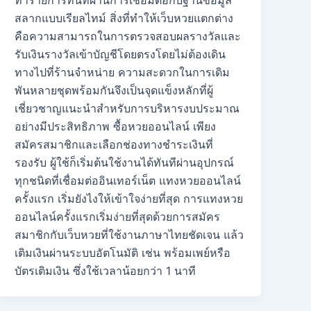
ทำรายการทันทีผ่านการเชื่อมต่อกับฐานข้อมูล
สลากแบบเรียลไทม์ สิ่งที่ทำให้เว็บหวยแตกต่าง
คือความสามารถในการตรวจสอบผลรางวัลและ
รับเงินรางวัลเข้าบัญชีโดยตรงโดยไม่ต้องเดิน
ทางไปที่ร้านจำหน่าย ความสะดวกในการเดิม
พันหลายชุดพร้อมกันจึงเป็นจุดแข็งหลักที่ผู้
เชี่ยวชาญแนะนำสำหรับการบริหารงบประมาณ
อย่างมีประสิทธิภาพ ซื้อหวยออนไลน์ เพียง
สมัครสมาชิกและเลือกช่องทางชำระเงินที่
รองรับ ผู้ใช้ก็เริ่มต้นใช้งานได้ทันทีผ่านอุปกรณ์
ทุกชนิดที่เชื่อมต่ออินเทอร์เน็ต แทงหวยออนไลน์
ครั้งแรก เริ่มยังไงให้เข้าใจง่ายที่สุด การแทงหวย
ออนไลน์ครั้งแรกเริ่มง่ายที่สุดด้วยการสมัคร
สมาชิกกับเว็บหวยที่ใช้งานภาษาไทยชัดเจน แล้ว
เติมเงินผ่านระบบอัตโนมัติ เช่น พร้อมเพย์หรือ
บัตรเติมเงิน ซึ่งใช้เวลาน้อยกว่า 1 นาที