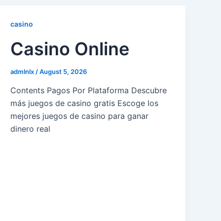
casino
Casino Online
admlnlx
/
August 5, 2026
Contents Pagos Por Plataforma Descubre
más juegos de casino gratis Escoge los
mejores juegos de casino para ganar
dinero real