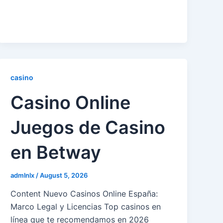
casino
Casino Online
Juegos de Casino
en Betway
admlnlx
/
August 5, 2026
Content Nuevo Casinos Online España:
Marco Legal y Licencias Top casinos en
línea que te recomendamos en 2026