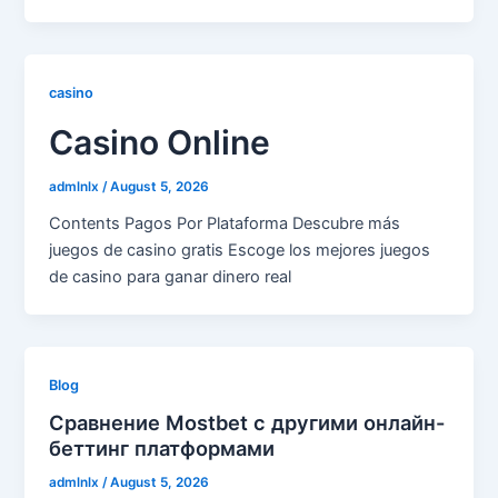
casino
Casino Online
admlnlx
/
August 5, 2026
Contents Pagos Por Plataforma Descubre más
juegos de casino gratis Escoge los mejores juegos
de casino para ganar dinero real
Blog
Сравнение Mostbet с другими онлайн-
беттинг платформами
admlnlx
/
August 5, 2026