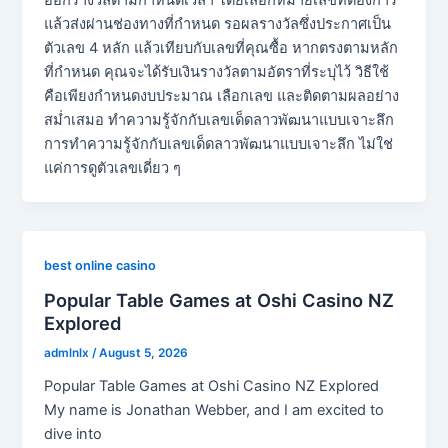
แล้วส่งผ่านช่องทางที่กำหนด รอผลรางวัลซึ่งประกาศเป็น
ตัวเลข 4 หลัก แล้วเทียบกับเลขที่คุณซื้อ หากตรงตามหลัก
ที่กำหนด คุณจะได้รับเงินรางวัลตามอัตราที่ระบุไว้ วิธีใช้
คือเพียงกำหนดงบประมาณ เลือกเลข และติดตามผลอย่าง
สม่ำเสมอ ทำความรู้จักกับเลขเด็ดลาวพัฒนาแบบเจาะลึก
การทำความรู้จักกับเลขเด็ดลาวพัฒนาแบบเจาะลึก ไม่ใช่
แค่การดูตัวเลขเดี่ยว ๆ
best online casino
Popular Table Games at Oshi Casino NZ
Explored
admlnlx
/
August 5, 2026
Popular Table Games at Oshi Casino NZ Explored
My name is Jonathan Webber, and I am excited to
dive into