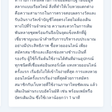
ทำรายการทันทีผ่านการเชื่อมต่อกับฐานข้อมูล
สลากแบบเรียลไทม์ สิ่งที่ทำให้เว็บหวยแตกต่าง
คือความสามารถในการตรวจสอบผลรางวัลและ
รับเงินรางวัลเข้าบัญชีโดยตรงโดยไม่ต้องเดิน
ทางไปที่ร้านจำหน่าย ความสะดวกในการเดิม
พันหลายชุดพร้อมกันจึงเป็นจุดแข็งหลักที่ผู้
เชี่ยวชาญแนะนำสำหรับการบริหารงบประมาณ
อย่างมีประสิทธิภาพ ซื้อหวยออนไลน์ เพียง
สมัครสมาชิกและเลือกช่องทางชำระเงินที่
รองรับ ผู้ใช้ก็เริ่มต้นใช้งานได้ทันทีผ่านอุปกรณ์
ทุกชนิดที่เชื่อมต่ออินเทอร์เน็ต แทงหวยออนไลน์
ครั้งแรก เริ่มยังไงให้เข้าใจง่ายที่สุด การแทงหวย
ออนไลน์ครั้งแรกเริ่มง่ายที่สุดด้วยการสมัคร
สมาชิกกับเว็บหวยที่ใช้งานภาษาไทยชัดเจน แล้ว
เติมเงินผ่านระบบอัตโนมัติ เช่น พร้อมเพย์หรือ
บัตรเติมเงิน ซึ่งใช้เวลาน้อยกว่า 1 นาที