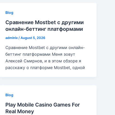
Blog
Сравнение Mostbet с другими
онлайн-беттинг платформами
admlnlx
/
August 5, 2026
Сравнение Mostbet с другими онлайн-
беттинг платформами Меня зовут
Алексей Смирнов, и в этом обзоре я
расскажу о платформе Mostbet, одной
Blog
Play Mobile Casino Games For
Real Money