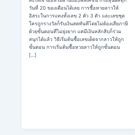
ส่งให้เจ้ามือหรือผ่านแอปพลิเคชัน ก็รอลุ้นผลทุก
วันที่ 20 ของเดือนได้เลย การซื้อหวยลาวให้
อิสระในการแทงทั้งเลข 2 ตัว 3 ตัว และเลขชุด
ใครถูกรางวัลก็รับเงินสดทันทีโดยไม่ต้องเสียภาษี
ด้วยขั้นตอนที่ไม่ยุ่งยาก แค่มีเงินหลักสิบก็ร่วม
สนุกได้แล้ว วิธีเริ่มต้นซื้อเลขเด็ดจากลาวให้ถูก
ขั้นตอน การเริ่มต้นซื้อหวยลาวให้ถูกขั้นตอน
[…]