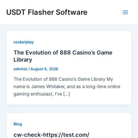
Skip
USDT Flasher Software
to
Main
content
Men
rocketplay
The Evolution of 888 Casino’s Game
Library
admlnlx
/
August 6, 2026
The Evolution of 888 Casino’s Game Library My
name is James Whitaker, and as a long-time online
gaming enthusiast, I’ve […]
Blog
cw-check-https://test.com/