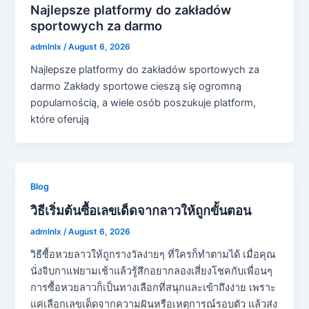
Najlepsze platformy do zakładów
sportowych za darmo
admlnlx
/
August 6, 2026
Najlepsze platformy do zakładów sportowych za
darmo Zakłady sportowe cieszą się ogromną
popularnością, a wiele osób poszukuje platform,
które oferują
Blog
วิธีเริ่มต้นซื้อเลขเด็ดจากลาวให้ถูกขั้นตอน
admlnlx
/
August 6, 2026
วิธีซื้อหวยลาวให้ถูกรางวัลง่ายๆ ที่ใครก็ทำตามได้ เมื่อคุณ
นั่งจิบกาแฟยามเช้าแล้วรู้สึกอยากลองเสี่ยงโชคกับเพื่อนๆ
การซื้อหวยลาวก็เป็นทางเลือกที่สนุกและเข้าถึงง่าย เพราะ
แค่เลือกเลขเด็ดจากความฝันหรือเหตุการณ์รอบตัว แล้วส่ง