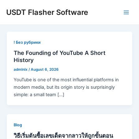
Skip
USDT Flasher Software
to
Main
content
Men
! Без рубрики
The Founding of YouTube A Short
History
admlnlx
/
August 6, 2026
YouTube is one of the most influential platforms in
modern media, but its origin story is surprisingly
simple: a small team […]
Blog
วิธีเริ่มต้นซื้อเลขเด็ดจากลาวให้ถูกขั้นตอน