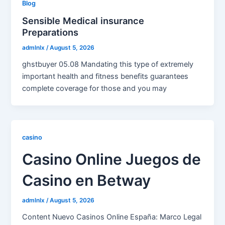
Blog
Sensible Medical insurance
Preparations
admlnlx
/
August 5, 2026
ghstbuyer 05.08 Mandating this type of extremely
important health and fitness benefits guarantees
complete coverage for those and you may
casino
Casino Online Juegos de
Casino en Betway
admlnlx
/
August 5, 2026
Content Nuevo Casinos Online España: Marco Legal