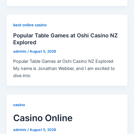
best online casino
Popular Table Games at Oshi Casino NZ
Explored
admlnlx
/
August 5, 2026
Popular Table Games at Oshi Casino NZ Explored
My name is Jonathan Webber, and I am excited to
dive into
casino
Casino Online
admlnlx
/
August 5, 2026