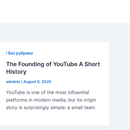
! Без рубрики
The Founding of YouTube A Short
History
admlnlx
/
August 6, 2026
YouTube is one of the most influential
platforms in modern media, but its origin
story is surprisingly simple: a small team