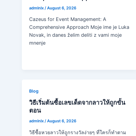
admlnlx
/
August 6, 2026
Cazeus for Event Management: A
Comprehensive Approach Moje ime je Luka
Novak, in danes želim deliti z vami moje
mnenje
Blog
วิธีเริ่มต้นซื้อเลขเด็ดจากลาวให้ถูกขั้น
ตอน
admlnlx
/
August 6, 2026
วิธีซื้อหวยลาวให้ถูกรางวัลง่ายๆ ที่ใครก็ทำตาม