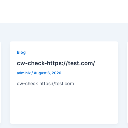
Blog
cw-check-https://test.com/
admlnlx
/
August 6, 2026
cw-check https://test.com