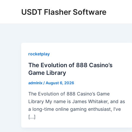
Skip
USDT Flasher Software
to
content
rocketplay
The Evolution of 888 Casino’s
Game Library
admlnlx
/
August 6, 2026
The Evolution of 888 Casino’s Game
Library My name is James Whitaker, and as
a long-time online gaming enthusiast, I’ve
[…]