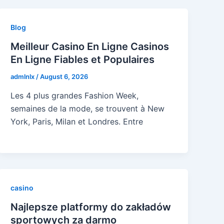
Blog
Meilleur Casino En Ligne Casinos
En Ligne Fiables et Populaires
admlnlx
/
August 6, 2026
Les 4 plus grandes Fashion Week,
semaines de la mode, se trouvent à New
York, Paris, Milan et Londres. Entre
casino
Najlepsze platformy do zakładów
sportowych za darmo