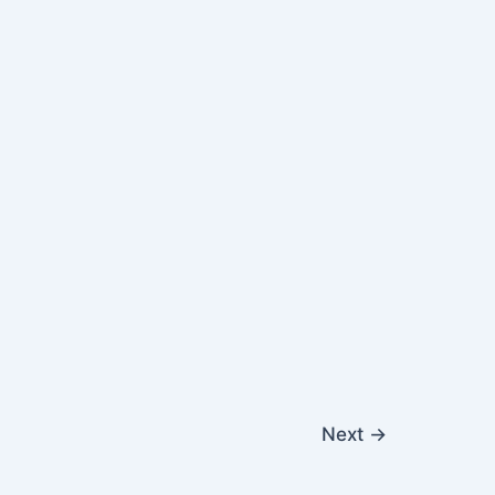
Next
→