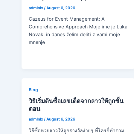
admlnlx
/
August 6, 2026
Cazeus for Event Management: A
Comprehensive Approach Moje ime je Luka
Novak, in danes želim deliti z vami moje
mnenje
Blog
วิธีเริ่มต้นซื้อเลขเด็ดจากลาวให้ถูกขั้น
ตอน
admlnlx
/
August 6, 2026
วิธีซื้อหวยลาวให้ถูกรางวัลง่ายๆ ที่ใครก็ทำตาม