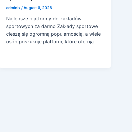
admlnlx
/
August 6, 2026
Najlepsze platformy do zakładów
sportowych za darmo Zakłady sportowe
cieszą się ogromną popularnością, a wiele
osób poszukuje platform, które oferują