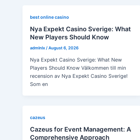
best online casino
Nya Expekt Casino Sverige: What
New Players Should Know
admlnlx
/
August 6, 2026
Nya Expekt Casino Sverige: What New
Players Should Know Välkommen till min
recension av Nya Expekt Casino Sverige!
Som en
cazeus
Cazeus for Event Management: A
Comprehensive Approach