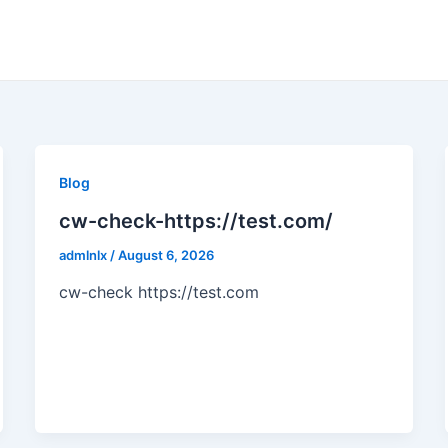
Blog
cw-check-https://test.com/
admlnlx
/
August 6, 2026
cw-check https://test.com