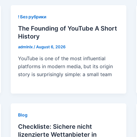
! Без рубрики
The Founding of YouTube A Short
History
admlnlx
/
August 6, 2026
YouTube is one of the most influential
platforms in modern media, but its origin
story is surprisingly simple: a small team
Blog
Checkliste: Sichere nicht
lizenzierte Wettanbieter in