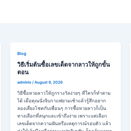
Blog
วิธีเริ่มต้นซื้อเลขเด็ดจากลาวให้ถูกขั้น
ตอน
admlnlx
/
August 6, 2026
วิธีซื้อหวยลาวให้ถูกรางวัลง่ายๆ ที่ใครก็ทำตาม
ได้ เมื่อคุณนั่งจิบกาแฟยามเช้าแล้วรู้สึกอยาก
ลองเสี่ยงโชคกับเพื่อนๆ การซื้อหวยลาวก็เป็น
ทางเลือกที่สนุกและเข้าถึงง่าย เพราะแค่เลือก
เลขเด็ดจากความฝันหรือเหตุการณ์รอบตัว แล้ว