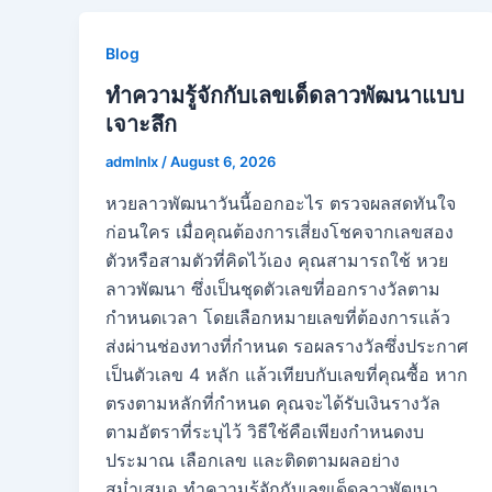
Blog
ทำความรู้จักกับเลขเด็ดลาวพัฒนาแบบ
เจาะลึก
admlnlx
/
August 6, 2026
หวยลาวพัฒนาวันนี้ออกอะไร ตรวจผลสดทันใจ
ก่อนใคร เมื่อคุณต้องการเสี่ยงโชคจากเลขสอง
ตัวหรือสามตัวที่คิดไว้เอง คุณสามารถใช้ หวย
ลาวพัฒนา ซึ่งเป็นชุดตัวเลขที่ออกรางวัลตาม
กำหนดเวลา โดยเลือกหมายเลขที่ต้องการแล้ว
ส่งผ่านช่องทางที่กำหนด รอผลรางวัลซึ่งประกาศ
เป็นตัวเลข 4 หลัก แล้วเทียบกับเลขที่คุณซื้อ หาก
ตรงตามหลักที่กำหนด คุณจะได้รับเงินรางวัล
ตามอัตราที่ระบุไว้ วิธีใช้คือเพียงกำหนดงบ
ประมาณ เลือกเลข และติดตามผลอย่าง
สม่ำเสมอ ทำความรู้จักกับเลขเด็ดลาวพัฒนา