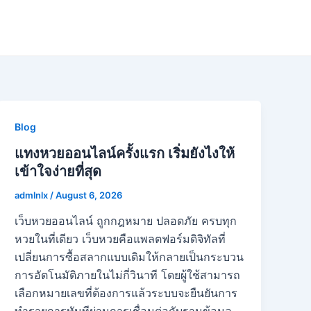
Blog
แทงหวยออนไลน์ครั้งแรก เริ่มยังไงให้
เข้าใจง่ายที่สุด
admlnlx
/
August 6, 2026
เว็บหวยออนไลน์ ถูกกฎหมาย ปลอดภัย ครบทุก
หวยในที่เดียว เว็บหวยคือแพลตฟอร์มดิจิทัลที่
เปลี่ยนการซื้อสลากแบบเดิมให้กลายเป็นกระบวน
การอัตโนมัติภายในไม่กี่วินาที โดยผู้ใช้สามารถ
เลือกหมายเลขที่ต้องการแล้วระบบจะยืนยันการ