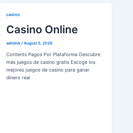
casino
Casino Online
admlnlx
/
August 5, 2026
Contents Pagos Por Plataforma Descubre
más juegos de casino gratis Escoge los
mejores juegos de casino para ganar
dinero real