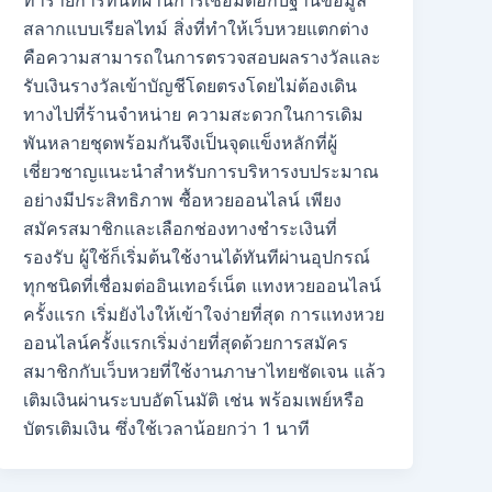
ทำรายการทันทีผ่านการเชื่อมต่อกับฐานข้อมูล
สลากแบบเรียลไทม์ สิ่งที่ทำให้เว็บหวยแตกต่าง
คือความสามารถในการตรวจสอบผลรางวัลและ
รับเงินรางวัลเข้าบัญชีโดยตรงโดยไม่ต้องเดิน
ทางไปที่ร้านจำหน่าย ความสะดวกในการเดิม
พันหลายชุดพร้อมกันจึงเป็นจุดแข็งหลักที่ผู้
เชี่ยวชาญแนะนำสำหรับการบริหารงบประมาณ
อย่างมีประสิทธิภาพ ซื้อหวยออนไลน์ เพียง
สมัครสมาชิกและเลือกช่องทางชำระเงินที่
รองรับ ผู้ใช้ก็เริ่มต้นใช้งานได้ทันทีผ่านอุปกรณ์
ทุกชนิดที่เชื่อมต่ออินเทอร์เน็ต แทงหวยออนไลน์
ครั้งแรก เริ่มยังไงให้เข้าใจง่ายที่สุด การแทงหวย
ออนไลน์ครั้งแรกเริ่มง่ายที่สุดด้วยการสมัคร
สมาชิกกับเว็บหวยที่ใช้งานภาษาไทยชัดเจน แล้ว
เติมเงินผ่านระบบอัตโนมัติ เช่น พร้อมเพย์หรือ
บัตรเติมเงิน ซึ่งใช้เวลาน้อยกว่า 1 นาที