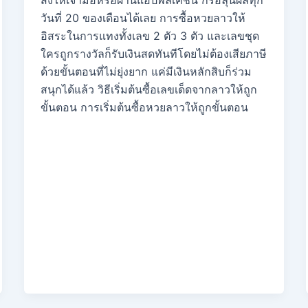
ส่งให้เจ้ามือหรือผ่านแอปพลิเคชัน ก็รอลุ้นผลทุก
วันที่ 20 ของเดือนได้เลย การซื้อหวยลาวให้
อิสระในการแทงทั้งเลข 2 ตัว 3 ตัว และเลขชุด
ใครถูกรางวัลก็รับเงินสดทันทีโดยไม่ต้องเสียภาษี
ด้วยขั้นตอนที่ไม่ยุ่งยาก แค่มีเงินหลักสิบก็ร่วม
สนุกได้แล้ว วิธีเริ่มต้นซื้อเลขเด็ดจากลาวให้ถูก
ขั้นตอน การเริ่มต้นซื้อหวยลาวให้ถูกขั้นตอน