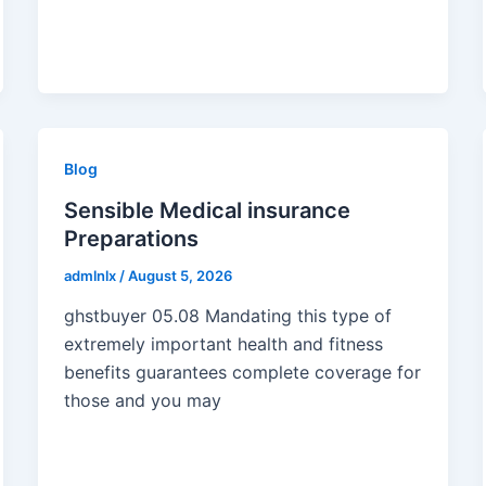
Blog
Sensible Medical insurance
Preparations
admlnlx
/
August 5, 2026
ghstbuyer 05.08 Mandating this type of
extremely important health and fitness
benefits guarantees complete coverage for
those and you may