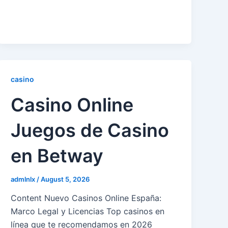
casino
Casino Online
Juegos de Casino
en Betway
admlnlx
/
August 5, 2026
Content Nuevo Casinos Online España:
Marco Legal y Licencias Top casinos en
línea que te recomendamos en 2026