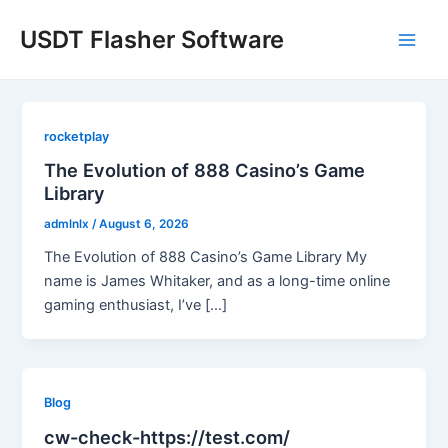
Skip
USDT Flasher Software
to
Main
content
Men
rocketplay
The Evolution of 888 Casino’s Game
Library
admlnlx
/
August 6, 2026
The Evolution of 888 Casino’s Game Library My
name is James Whitaker, and as a long-time online
gaming enthusiast, I’ve […]
Blog
cw-check-https://test.com/