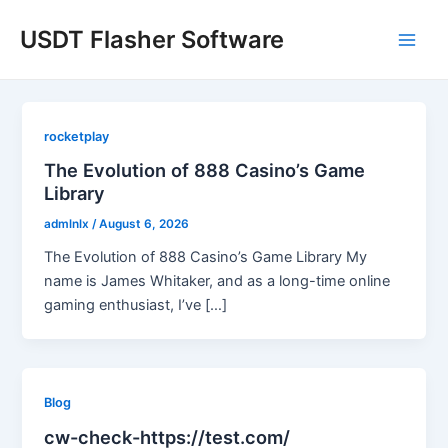
Skip
USDT Flasher Software
to
Main
content
Men
rocketplay
The Evolution of 888 Casino’s Game
Library
admlnlx
/
August 6, 2026
The Evolution of 888 Casino’s Game Library My
name is James Whitaker, and as a long-time online
gaming enthusiast, I’ve […]
Blog
cw-check-https://test.com/