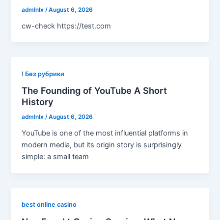
admlnlx
/
August 6, 2026
cw-check https://test.com
! Без рубрики
The Founding of YouTube A Short
History
admlnlx
/
August 6, 2026
YouTube is one of the most influential platforms in
modern media, but its origin story is surprisingly
simple: a small team
best online casino