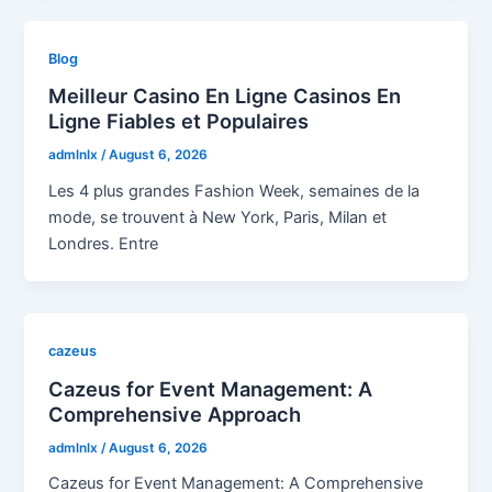
Blog
Meilleur Casino En Ligne Casinos En
Ligne Fiables et Populaires
admlnlx
/
August 6, 2026
Les 4 plus grandes Fashion Week, semaines de la
mode, se trouvent à New York, Paris, Milan et
Londres. Entre
cazeus
Cazeus for Event Management: A
Comprehensive Approach
admlnlx
/
August 6, 2026
Cazeus for Event Management: A Comprehensive