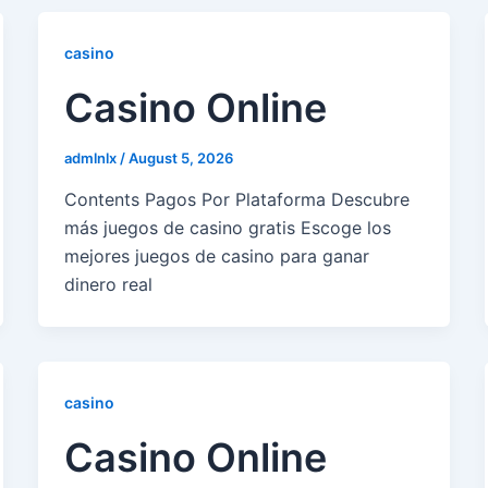
casino
Casino Online
admlnlx
/
August 5, 2026
Contents Pagos Por Plataforma Descubre
más juegos de casino gratis Escoge los
mejores juegos de casino para ganar
dinero real
casino
Casino Online