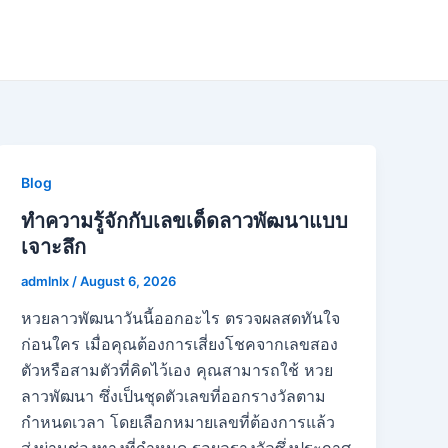
Blog
ทำความรู้จักกับเลขเด็ดลาวพัฒนาแบบ
เจาะลึก
admlnlx
/
August 6, 2026
หวยลาวพัฒนาวันนี้ออกอะไร ตรวจผลสดทันใจ
ก่อนใคร เมื่อคุณต้องการเสี่ยงโชคจากเลขสอง
ตัวหรือสามตัวที่คิดไว้เอง คุณสามารถใช้ หวย
ลาวพัฒนา ซึ่งเป็นชุดตัวเลขที่ออกรางวัลตาม
กำหนดเวลา โดยเลือกหมายเลขที่ต้องการแล้ว