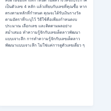
ส่งผ่านช่องทางที่กำหนด รอผลรางวัลซึ่งประกาศ
เป็นตัวเลข 4 หลัก แล้วเทียบกับเลขที่คุณซื้อ หาก
ตรงตามหลักที่กำหนด คุณจะได้รับเงินรางวัล
ตามอัตราที่ระบุไว้ วิธีใช้คือเพียงกำหนดงบ
ประมาณ เลือกเลข และติดตามผลอย่าง
สม่ำเสมอ ทำความรู้จักกับเลขเด็ดลาวพัฒนา
แบบเจาะลึก การทำความรู้จักกับเลขเด็ดลาว
พัฒนาแบบเจาะลึก ไม่ใช่แค่การดูตัวเลขเดี่ยว ๆ