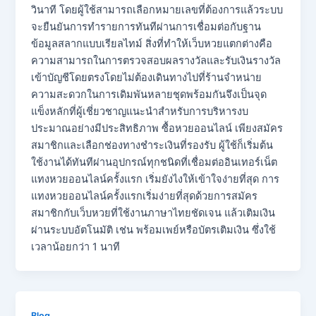
วินาที โดยผู้ใช้สามารถเลือกหมายเลขที่ต้องการแล้วระบบ
จะยืนยันการทำรายการทันทีผ่านการเชื่อมต่อกับฐาน
ข้อมูลสลากแบบเรียลไทม์ สิ่งที่ทำให้เว็บหวยแตกต่างคือ
ความสามารถในการตรวจสอบผลรางวัลและรับเงินรางวัล
เข้าบัญชีโดยตรงโดยไม่ต้องเดินทางไปที่ร้านจำหน่าย
ความสะดวกในการเดิมพันหลายชุดพร้อมกันจึงเป็นจุด
แข็งหลักที่ผู้เชี่ยวชาญแนะนำสำหรับการบริหารงบ
ประมาณอย่างมีประสิทธิภาพ ซื้อหวยออนไลน์ เพียงสมัคร
สมาชิกและเลือกช่องทางชำระเงินที่รองรับ ผู้ใช้ก็เริ่มต้น
ใช้งานได้ทันทีผ่านอุปกรณ์ทุกชนิดที่เชื่อมต่ออินเทอร์เน็ต
แทงหวยออนไลน์ครั้งแรก เริ่มยังไงให้เข้าใจง่ายที่สุด การ
แทงหวยออนไลน์ครั้งแรกเริ่มง่ายที่สุดด้วยการสมัคร
สมาชิกกับเว็บหวยที่ใช้งานภาษาไทยชัดเจน แล้วเติมเงิน
ผ่านระบบอัตโนมัติ เช่น พร้อมเพย์หรือบัตรเติมเงิน ซึ่งใช้
เวลาน้อยกว่า 1 นาที
Blog