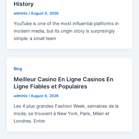
History
admlnlx
/
August 6, 2026
YouTube is one of the most influential platforms in
modern media, but its origin story is surprisingly
simple: a small team
Blog
Meilleur Casino En Ligne Casinos En
Ligne Fiables et Populaires
admlnlx
/
August 6, 2026
Les 4 plus grandes Fashion Week, semaines de la
mode, se trouvent à New York, Paris, Milan et
Londres. Entre