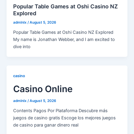
Popular Table Games at Oshi Casino NZ
Explored
admlnlx
/
August 5, 2026
Popular Table Games at Oshi Casino NZ Explored
My name is Jonathan Webber, and I am excited to
dive into
casino
Casino Online
admlnlx
/
August 5, 2026
Contents Pagos Por Plataforma Descubre más
juegos de casino gratis Escoge los mejores juegos
de casino para ganar dinero real