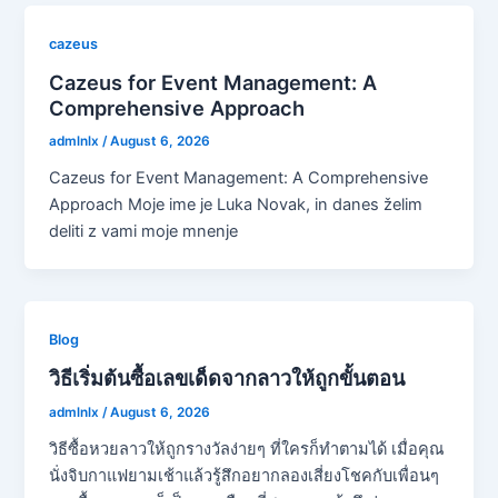
cazeus
Cazeus for Event Management: A
Comprehensive Approach
admlnlx
/
August 6, 2026
Cazeus for Event Management: A Comprehensive
Approach Moje ime je Luka Novak, in danes želim
deliti z vami moje mnenje
Blog
วิธีเริ่มต้นซื้อเลขเด็ดจากลาวให้ถูกขั้นตอน
admlnlx
/
August 6, 2026
วิธีซื้อหวยลาวให้ถูกรางวัลง่ายๆ ที่ใครก็ทำตามได้ เมื่อคุณ
นั่งจิบกาแฟยามเช้าแล้วรู้สึกอยากลองเสี่ยงโชคกับเพื่อนๆ