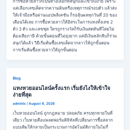
การซื้อหวยลาวก็เป็นทางเลือกที่สนุกและเข้าถึงง่าย เพราะ
แค่เลือกเลขเด็ดจากความฝันหรือเหตุการณ์รอบตัว แล้วส่ง
ให้เจ้ามือหรือผ่านแอปพลิเคชัน ก็รอลุ้นผลทุกวันที่ 20 ของ
เดือนได้เลย การซื้อหวยลาวให้อิสระในการแทงทั้งเลข 2
ตัว 3 ตัว และเลขชุด ใครถูกรางวัลก็รับเงินสดทันทีโดยไม่
ต้องเสียภาษี ด้วยขั้นตอนที่ไม่ยุ่งยาก แค่มีเงินหลักสิบก็ร่วม
สนุกได้แล้ว วิธีเริ่มต้นซื้อเลขเด็ดจากลาวให้ถูกขั้นตอน
การเริ่มต้นซื้อหวยลาวให้ถูกขั้นตอน
Blog
แทงหวยออนไลน์ครั้งแรก เริ่มยังไงให้เข้าใจ
ง่ายที่สุด
admlnlx
/
August 6, 2026
เว็บหวยออนไลน์ ถูกกฎหมาย ปลอดภัย ครบทุกหวยในที่
เดียว เว็บหวยคือแพลตฟอร์มดิจิทัลที่เปลี่ยนการซื้อสลาก
แบบเดิมให้กลายเป็นกระบวนการอัตโนมัติภายในไม่กี่