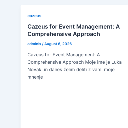
cazeus
Cazeus for Event Management: A
Comprehensive Approach
admlnlx
/
August 6, 2026
Cazeus for Event Management: A
Comprehensive Approach Moje ime je Luka
Novak, in danes želim deliti z vami moje
mnenje