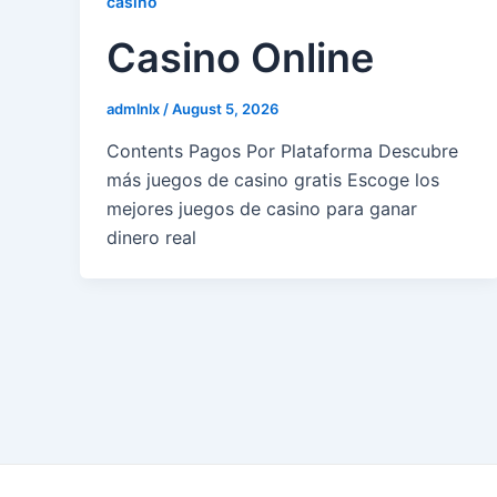
casino
Casino Online
admlnlx
/
August 5, 2026
Contents Pagos Por Plataforma Descubre
más juegos de casino gratis Escoge los
mejores juegos de casino para ganar
dinero real
Post
pagination