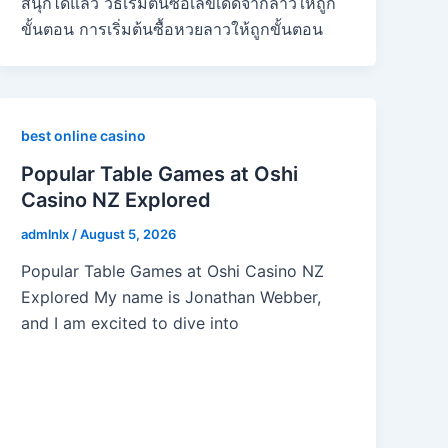
สนุกได้แล้ว วิธีเริ่มต้นซื้อเลขเด็ดจากลาวให้ถูก
ขั้นตอน การเริ่มต้นซื้อหวยลาวให้ถูกขั้นตอน
best online casino
Popular Table Games at Oshi
Casino NZ Explored
admlnlx
/
August 5, 2026
Popular Table Games at Oshi Casino NZ
Explored My name is Jonathan Webber,
and I am excited to dive into