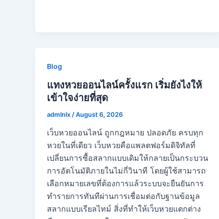
Blog
แทงหวยออนไลน์ครั้งแรก เริ่มยังไงให้
เข้าใจง่ายที่สุด
admlnlx
/
August 6, 2026
เว็บหวยออนไลน์ ถูกกฎหมาย ปลอดภัย ครบทุก
หวยในที่เดียว เว็บหวยคือแพลตฟอร์มดิจิทัลที่
เปลี่ยนการซื้อสลากแบบเดิมให้กลายเป็นกระบวน
การอัตโนมัติภายในไม่กี่วินาที โดยผู้ใช้สามารถ
เลือกหมายเลขที่ต้องการแล้วระบบจะยืนยันการ
ทำรายการทันทีผ่านการเชื่อมต่อกับฐานข้อมูล
สลากแบบเรียลไทม์ สิ่งที่ทำให้เว็บหวยแตกต่าง