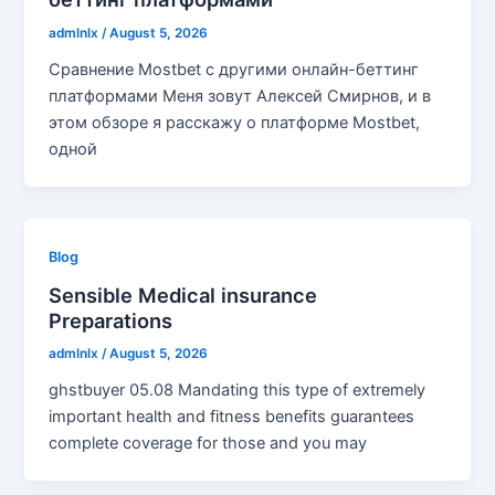
admlnlx
/
August 5, 2026
Сравнение Mostbet с другими онлайн-беттинг
платформами Меня зовут Алексей Смирнов, и в
этом обзоре я расскажу о платформе Mostbet,
одной
Blog
Sensible Medical insurance
Preparations
admlnlx
/
August 5, 2026
ghstbuyer 05.08 Mandating this type of extremely
important health and fitness benefits guarantees
complete coverage for those and you may