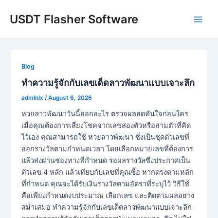
Skip
USDT Flasher Software
to
Main
content
Men
Blog
ทำความรู้จักกับเลขเด็ดลาวพัฒนาแบบเจาะลึก
admlnlx
/
August 6, 2026
หวยลาวพัฒนาวันนี้ออกอะไร ตรวจผลสดทันใจก่อนใคร
เมื่อคุณต้องการเสี่ยงโชคจากเลขสองตัวหรือสามตัวที่คิด
ไว้เอง คุณสามารถใช้ หวยลาวพัฒนา ซึ่งเป็นชุดตัวเลขที่
ออกรางวัลตามกำหนดเวลา โดยเลือกหมายเลขที่ต้องการ
แล้วส่งผ่านช่องทางที่กำหนด รอผลรางวัลซึ่งประกาศเป็น
ตัวเลข 4 หลัก แล้วเทียบกับเลขที่คุณซื้อ หากตรงตามหลัก
ที่กำหนด คุณจะได้รับเงินรางวัลตามอัตราที่ระบุไว้ วิธีใช้
คือเพียงกำหนดงบประมาณ เลือกเลข และติดตามผลอย่าง
สม่ำเสมอ ทำความรู้จักกับเลขเด็ดลาวพัฒนาแบบเจาะลึก