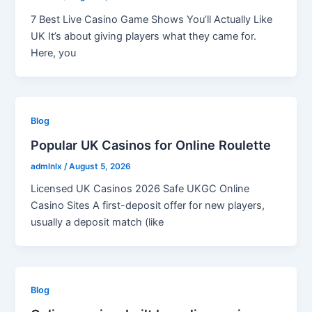
7 Best Live Casino Game Shows You’ll Actually Like
UK It’s about giving players what they came for.
Here, you
Blog
Popular UK Casinos for Online Roulette
admlnlx
/
August 5, 2026
Licensed UK Casinos 2026 Safe UKGC Online
Casino Sites A first-deposit offer for new players,
usually a deposit match (like
Blog