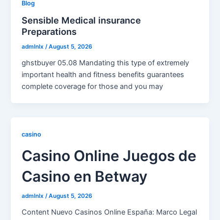
Blog
Sensible Medical insurance
Preparations
admlnlx
/
August 5, 2026
ghstbuyer 05.08 Mandating this type of extremely
important health and fitness benefits guarantees
complete coverage for those and you may
casino
Casino Online Juegos de
Casino en Betway
admlnlx
/
August 5, 2026
Content Nuevo Casinos Online España: Marco Legal