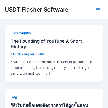
Skip
USDT Flasher Software
to
Main
content
Men
! Без рубрики
The Founding of YouTube A Short
History
admlnlx
/
August 6, 2026
YouTube is one of the most influential platforms in
modern media, but its origin story is surprisingly
simple: a small team […]
Blog
วิธีเริ่มต้นซื้อเลขเด็ดจากลาวให้ถูกขั้นตอน