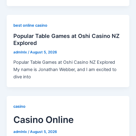
best online casino
Popular Table Games at Oshi Casino NZ
Explored
admlnlx
/
August 5, 2026
Popular Table Games at Oshi Casino NZ Explored
My name is Jonathan Webber, and I am excited to
dive into
casino
Casino Online
admlnlx
/
August 5, 2026