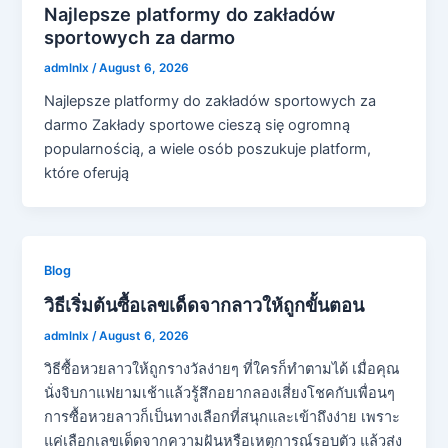
Najlepsze platformy do zakładów
sportowych za darmo
admlnlx
/
August 6, 2026
Najlepsze platformy do zakładów sportowych za
darmo Zakłady sportowe cieszą się ogromną
popularnością, a wiele osób poszukuje platform,
które oferują
Blog
วิธีเริ่มต้นซื้อเลขเด็ดจากลาวให้ถูกขั้นตอน
admlnlx
/
August 6, 2026
วิธีซื้อหวยลาวให้ถูกรางวัลง่ายๆ ที่ใครก็ทำตามได้ เมื่อคุณ
นั่งจิบกาแฟยามเช้าแล้วรู้สึกอยากลองเสี่ยงโชคกับเพื่อนๆ
การซื้อหวยลาวก็เป็นทางเลือกที่สนุกและเข้าถึงง่าย เพราะ
แค่เลือกเลขเด็ดจากความฝันหรือเหตุการณ์รอบตัว แล้วส่ง