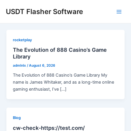
Skip
USDT Flasher Software
to
Main
content
Men
rocketplay
The Evolution of 888 Casino’s Game
Library
admlnlx
/
August 6, 2026
The Evolution of 888 Casino’s Game Library My
name is James Whitaker, and as a long-time online
gaming enthusiast, I’ve […]
Blog
cw-check-https://test.com/