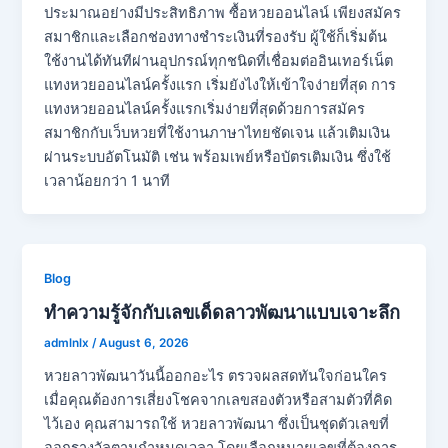
ประมาณอย่างมีประสิทธิภาพ ซื้อหวยออนไลน์ เพียงสมัคร
สมาชิกและเลือกช่องทางชำระเงินที่รองรับ ผู้ใช้ก็เริ่มต้น
ใช้งานได้ทันทีผ่านอุปกรณ์ทุกชนิดที่เชื่อมต่ออินเทอร์เน็ต
แทงหวยออนไลน์ครั้งแรก เริ่มยังไงให้เข้าใจง่ายที่สุด การ
แทงหวยออนไลน์ครั้งแรกเริ่มง่ายที่สุดด้วยการสมัคร
สมาชิกกับเว็บหวยที่ใช้งานภาษาไทยชัดเจน แล้วเติมเงิน
ผ่านระบบอัตโนมัติ เช่น พร้อมเพย์หรือบัตรเติมเงิน ซึ่งใช้
เวลาน้อยกว่า 1 นาที
Blog
ทำความรู้จักกับเลขเด็ดลาวพัฒนาแบบเจาะลึก
admlnlx
/
August 6, 2026
หวยลาวพัฒนาวันนี้ออกอะไร ตรวจผลสดทันใจก่อนใคร
เมื่อคุณต้องการเสี่ยงโชคจากเลขสองตัวหรือสามตัวที่คิด
ไว้เอง คุณสามารถใช้ หวยลาวพัฒนา ซึ่งเป็นชุดตัวเลขที่
ออกรางวัลตามกำหนดเวลา โดยเลือกหมายเลขที่ต้องการ