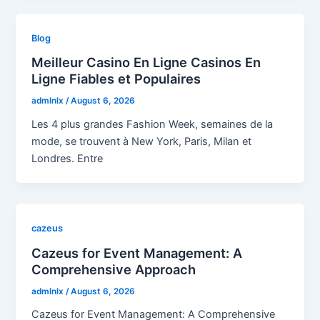
Blog
Meilleur Casino En Ligne Casinos En
Ligne Fiables et Populaires
admlnlx
/
August 6, 2026
Les 4 plus grandes Fashion Week, semaines de la
mode, se trouvent à New York, Paris, Milan et
Londres. Entre
cazeus
Cazeus for Event Management: A
Comprehensive Approach
admlnlx
/
August 6, 2026
Cazeus for Event Management: A Comprehensive