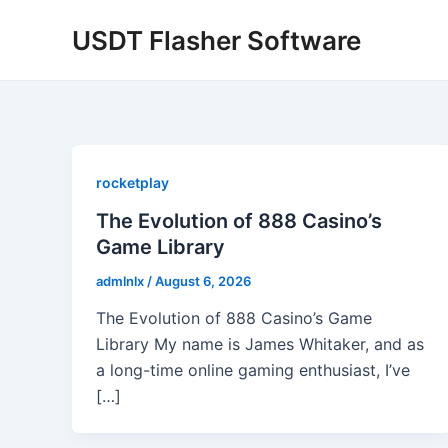
Skip
USDT Flasher Software
to
content
rocketplay
The Evolution of 888 Casino’s
Game Library
admlnlx
/
August 6, 2026
The Evolution of 888 Casino’s Game
Library My name is James Whitaker, and as
a long-time online gaming enthusiast, I’ve
[…]