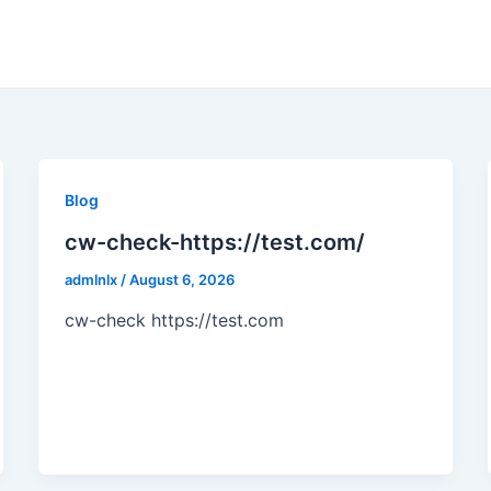
Blog
cw-check-https://test.com/
admlnlx
/
August 6, 2026
cw-check https://test.com