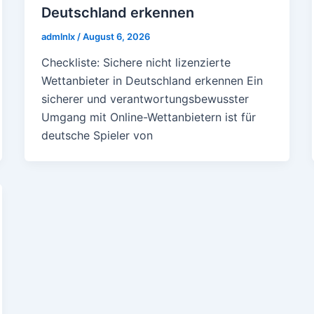
Deutschland erkennen
admlnlx
/
August 6, 2026
Checkliste: Sichere nicht lizenzierte
Wettanbieter in Deutschland erkennen Ein
sicherer und verantwortungsbewusster
Umgang mit Online-Wettanbietern ist für
deutsche Spieler von