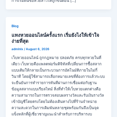
การเริ่มต้นซื้อหวยลาวให้ถูกขั้นตอน […]
Blog
แทงหวยออนไลน์ครั้งแรก เริ่มยังไงให้เข้าใจ
ง่ายที่สุด
admlnlx
/
August 6, 2026
เว็บหวยออนไลน์ ถูกกฎหมาย ปลอดภัย ครบทุกหวยในที่
เดียว เว็บหวยคือแพลตฟอร์มดิจิทัลที่เปลี่ยนการซื้อสลาก
แบบเดิมให้กลายเป็นกระบวนการอัตโนมัติภายในไม่กี่
วินาที โดยผู้ใช้สามารถเลือกหมายเลขที่ต้องการแล้วระบบ
จะยืนยันการทำรายการทันทีผ่านการเชื่อมต่อกับฐาน
ข้อมูลสลากแบบเรียลไทม์ สิ่งที่ทำให้เว็บหวยแตกต่างคือ
ความสามารถในการตรวจสอบผลรางวัลและรับเงินรางวัล
เข้าบัญชีโดยตรงโดยไม่ต้องเดินทางไปที่ร้านจำหน่าย
ความสะดวกในการเดิมพันหลายชุดพร้อมกันจึงเป็นจุด
แข็งหลักที่ผู้เชี่ยวชาญแนะนำสำหรับการบริหารงบ