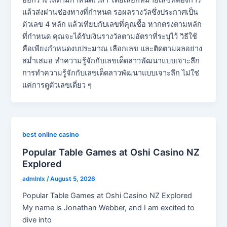
แล้วส่งผ่านช่องทางที่กำหนด รอผลรางวัลซึ่งประกาศเป็น
ตัวเลข 4 หลัก แล้วเทียบกับเลขที่คุณซื้อ หากตรงตามหลัก
ที่กำหนด คุณจะได้รับเงินรางวัลตามอัตราที่ระบุไว้ วิธีใช้
คือเพียงกำหนดงบประมาณ เลือกเลข และติดตามผลอย่าง
สม่ำเสมอ ทำความรู้จักกับเลขเด็ดลาวพัฒนาแบบเจาะลึก
การทำความรู้จักกับเลขเด็ดลาวพัฒนาแบบเจาะลึก ไม่ใช่
แค่การดูตัวเลขเดี่ยว ๆ
best online casino
Popular Table Games at Oshi Casino NZ
Explored
admlnlx
/
August 5, 2026
Popular Table Games at Oshi Casino NZ Explored
My name is Jonathan Webber, and I am excited to
dive into