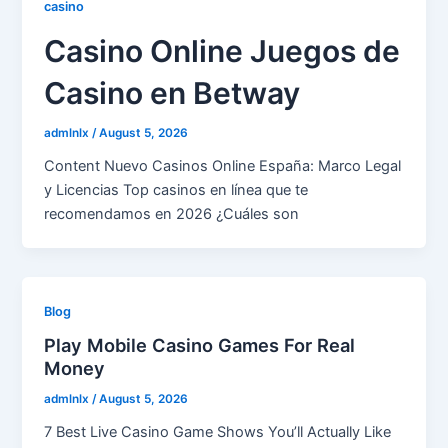
casino
Casino Online Juegos de
Casino en Betway
admlnlx
/
August 5, 2026
Content Nuevo Casinos Online España: Marco Legal
y Licencias Top casinos en línea que te
recomendamos en 2026 ¿Cuáles son
Blog
Play Mobile Casino Games For Real
Money
admlnlx
/
August 5, 2026
7 Best Live Casino Game Shows You’ll Actually Like