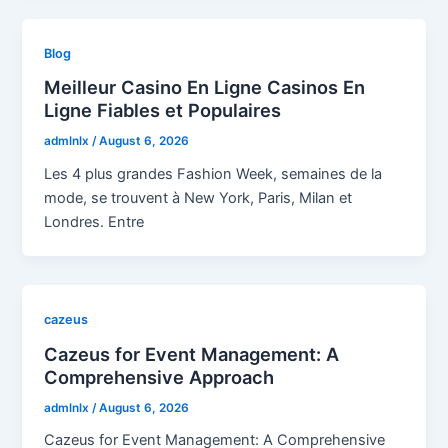
Blog
Meilleur Casino En Ligne Casinos En
Ligne Fiables et Populaires
admlnlx
/
August 6, 2026
Les 4 plus grandes Fashion Week, semaines de la
mode, se trouvent à New York, Paris, Milan et
Londres. Entre
cazeus
Cazeus for Event Management: A
Comprehensive Approach
admlnlx
/
August 6, 2026
Cazeus for Event Management: A Comprehensive