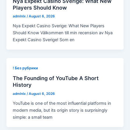
Nya Expekt Casino Sverige: What New
Players Should Know
admlnlx
/
August 6, 2026
Nya Expekt Casino Sverige: What New Players
Should Know Välkommen till min recension av Nya
Expekt Casino Sverige! Som en
! Без рубрики
The Founding of YouTube A Short
History
admlnlx
/
August 6, 2026
YouTube is one of the most influential platforms in
modern media, but its origin story is surprisingly
simple: a small team