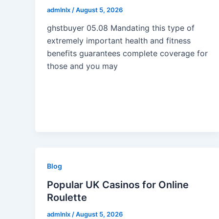
admlnlx
/
August 5, 2026
ghstbuyer 05.08 Mandating this type of
extremely important health and fitness
benefits guarantees complete coverage for
those and you may
Blog
Popular UK Casinos for Online
Roulette
admlnlx
/
August 5, 2026