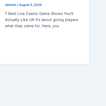
admlnlx
/
August 5, 2026
7 Best Live Casino Game Shows You’ll
Actually Like UK It’s about giving players
what they came for. Here, you