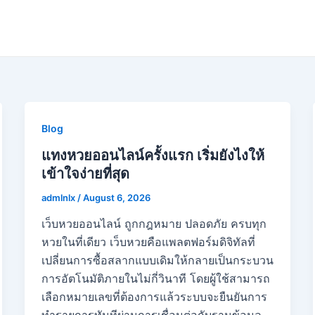
Blog
แทงหวยออนไลน์ครั้งแรก เริ่มยังไงให้
เข้าใจง่ายที่สุด
admlnlx
/
August 6, 2026
เว็บหวยออนไลน์ ถูกกฎหมาย ปลอดภัย ครบทุก
หวยในที่เดียว เว็บหวยคือแพลตฟอร์มดิจิทัลที่
เปลี่ยนการซื้อสลากแบบเดิมให้กลายเป็นกระบวน
การอัตโนมัติภายในไม่กี่วินาที โดยผู้ใช้สามารถ
เลือกหมายเลขที่ต้องการแล้วระบบจะยืนยันการ