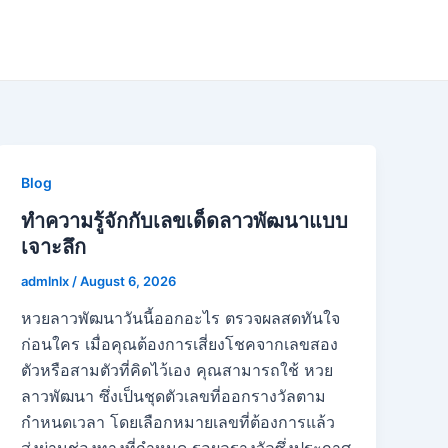
Blog
ทำความรู้จักกับเลขเด็ดลาวพัฒนาแบบ
เจาะลึก
admlnlx
/
August 6, 2026
หวยลาวพัฒนาวันนี้ออกอะไร ตรวจผลสดทันใจ
ก่อนใคร เมื่อคุณต้องการเสี่ยงโชคจากเลขสอง
ตัวหรือสามตัวที่คิดไว้เอง คุณสามารถใช้ หวย
ลาวพัฒนา ซึ่งเป็นชุดตัวเลขที่ออกรางวัลตาม
กำหนดเวลา โดยเลือกหมายเลขที่ต้องการแล้ว