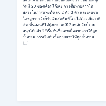
ส่งให้เจ้ามือหรือผ่านแอปพลิเคชัน ก็รอลุ้นผลทุก
วันที่ 20 ของเดือนได้เลย การซื้อหวยลาวให้
อิสระในการแทงทั้งเลข 2 ตัว 3 ตัว และเลขชุด
ใครถูกรางวัลก็รับเงินสดทันทีโดยไม่ต้องเสียภาษี
ด้วยขั้นตอนที่ไม่ยุ่งยาก แค่มีเงินหลักสิบก็ร่วม
สนุกได้แล้ว วิธีเริ่มต้นซื้อเลขเด็ดจากลาวให้ถูก
ขั้นตอน การเริ่มต้นซื้อหวยลาวให้ถูกขั้นตอน
[…]