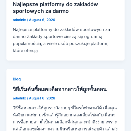
Najlepsze platformy do zakładów
sportowych za darmo
admlnlx
/
August 6, 2026
Najlepsze platformy do zakładów sportowych za
darmo Zakłady sportowe cieszą się ogromną
popularnością, a wiele osób poszukuje platform,
które oferują
Blog
วิธีเริ่มต้นซื้อเลขเด็ดจากลาวให้ถูกขั้นตอน
admlnlx
/
August 6, 2026
วิธีซื้อหวยลาวให้ถูกรางวัลง่ายๆ ที่ใครก็ทำตามได้ เมื่อคุณ
นั่งจิบกาแฟยามเช้าแล้วรู้สึกอยากลองเสี่ยงโชคกับเพื่อนๆ
การซื้อหวยลาวก็เป็นทางเลือกที่สนุกและเข้าถึงง่าย เพราะ
แค่เลือกเลขเด็ดจากความฝันหรือเหตุการณ์รอบตัว แล้วส่ง