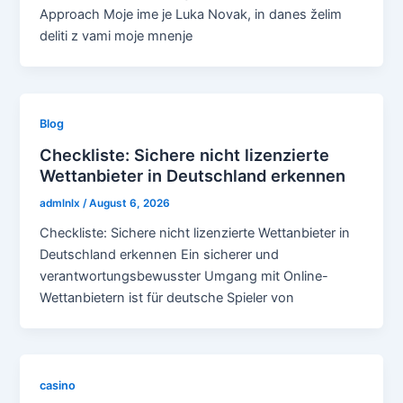
Approach Moje ime je Luka Novak, in danes želim
deliti z vami moje mnenje
Blog
Checkliste: Sichere nicht lizenzierte
Wettanbieter in Deutschland erkennen
admlnlx
/
August 6, 2026
Checkliste: Sichere nicht lizenzierte Wettanbieter in
Deutschland erkennen Ein sicherer und
verantwortungsbewusster Umgang mit Online-
Wettanbietern ist für deutsche Spieler von
casino